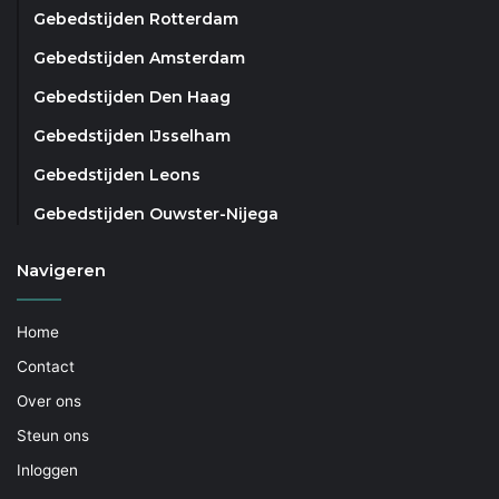
Gebedstijden Rotterdam
Gebedstijden Amsterdam
Gebedstijden Den Haag
Gebedstijden IJsselham
Gebedstijden Leons
Gebedstijden Ouwster-Nijega
Navigeren
Home
Contact
Over ons
Steun ons
Inloggen