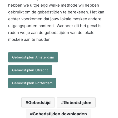
hebben we uitgelegd welke methode wij hebben
gebruikt om de gebedstijden te berekenen. Het kan
echter voorkomen dat jouw lokale moskee andere
uitgangspunten hanteert. Wanneer dit het geval is,
raden we je aan de gebedstijden van de lokale
moskee aan te houden.
Gebedstijden Amsterdam
Gebedstijden Utrecht
Gebedstijden Rotterdam
Gebedstijd
Gebedstijden
Gebedstijden downloaden