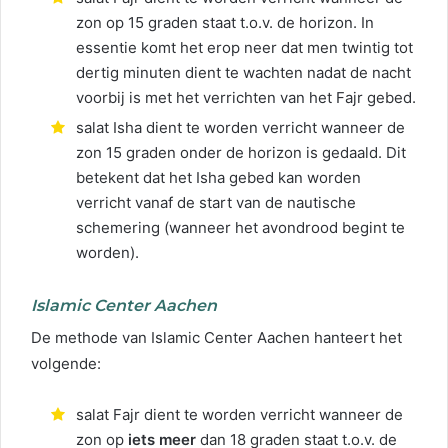
zon op 15 graden staat t.o.v. de horizon. In
essentie komt het erop neer dat men twintig tot
dertig minuten dient te wachten nadat de nacht
voorbij is met het verrichten van het Fajr gebed.
salat Isha dient te worden verricht wanneer de
zon 15 graden onder de horizon is gedaald. Dit
betekent dat het Isha gebed kan worden
verricht vanaf de start van de nautische
schemering (wanneer het avondrood begint te
worden).
Islamic Center Aachen
De methode van Islamic Center Aachen hanteert het
volgende:
salat Fajr dient te worden verricht wanneer de
zon op
iets meer
dan 18 graden staat t.o.v. de