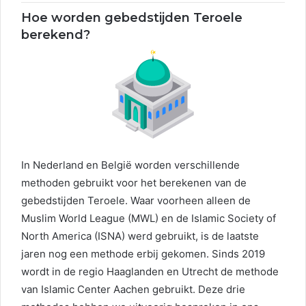
Hoe worden gebedstijden Teroele
berekend?
In Nederland en België worden verschillende
methoden gebruikt voor het berekenen van de
gebedstijden Teroele. Waar voorheen alleen de
Muslim World League (MWL) en de Islamic Society of
North America (ISNA) werd gebruikt, is de laatste
jaren nog een methode erbij gekomen. Sinds 2019
wordt in de regio Haaglanden en Utrecht de methode
van Islamic Center Aachen gebruikt. Deze drie