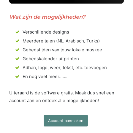
Wat zijn de mogelijkheden?
Verschillende designs
Meerdere talen (NL, Arabisch, Turks)
Gebedstijden van jouw lokale moskee
Gebedskalender uitprinten
Adhan, logo, weer, tekst, etc. toevoegen
En nog veel meer…….
Uiteraard is de software gratis. Maak dus snel een
account aan en ontdek alle mogelijkheden!
Account aanmaken