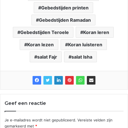
Gebedstijden printen
Gebedstijden Ramadan
Gebedstijden Teroele
Koran leren
Koran lezen
Koran luisteren
salat Fajr
salat Isha
Geef een reactie
Je e-mailadres wordt niet gepubliceerd.
Vereiste velden zijn
gemarkeerd met
*