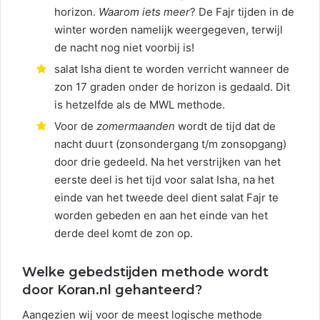
horizon.
Waarom iets meer
? De Fajr tijden in de
winter worden namelijk weergegeven, terwijl
de nacht nog niet voorbij is!
salat Isha dient te worden verricht wanneer de
zon 17 graden onder de horizon is gedaald. Dit
is hetzelfde als de MWL methode.
Voor de
zomermaanden
wordt de tijd dat de
nacht duurt (zonsondergang t/m zonsopgang)
door drie gedeeld. Na het verstrijken van het
eerste deel is het tijd voor salat Isha, na het
einde van het tweede deel dient salat Fajr te
worden gebeden en aan het einde van het
derde deel komt de zon op.
Welke gebedstijden methode wordt
door Koran.nl gehanteerd?
Aangezien wij voor de meest logische methode