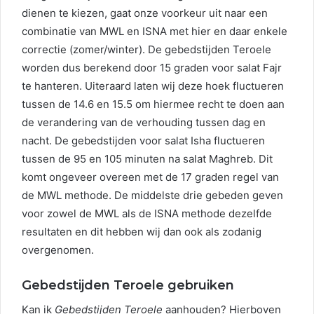
dienen te kiezen, gaat onze voorkeur uit naar een
combinatie van MWL en ISNA met hier en daar enkele
correctie (zomer/winter). De gebedstijden Teroele
worden dus berekend door 15 graden voor salat Fajr
te hanteren. Uiteraard laten wij deze hoek fluctueren
tussen de 14.6 en 15.5 om hiermee recht te doen aan
de verandering van de verhouding tussen dag en
nacht. De gebedstijden voor salat Isha fluctueren
tussen de 95 en 105 minuten na salat Maghreb. Dit
komt ongeveer overeen met de 17 graden regel van
de MWL methode. De middelste drie gebeden geven
voor zowel de MWL als de ISNA methode dezelfde
resultaten en dit hebben wij dan ook als zodanig
overgenomen.
Gebedstijden Teroele gebruiken
Kan ik
Gebedstijden Teroele
aanhouden? Hierboven