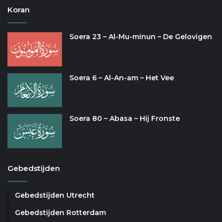
Koran
Soera 23 – Al-Mu-minun – De Gelovigen
Soera 6 – Al-An-am – Het Vee
Soera 80 – Abasa – Hij Fronste
Gebedstijden
Gebedstijden Utrecht
Gebedstijden Rotterdam