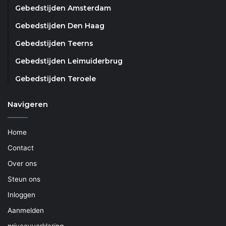
Gebedstijden Amsterdam
Gebedstijden Den Haag
Gebedstijden Teerns
Gebedstijden Leimuiderbrug
Gebedstijden Teroele
Navigeren
Home
Contact
Over ons
Steun ons
Inloggen
Aanmelden
privacyverklaring