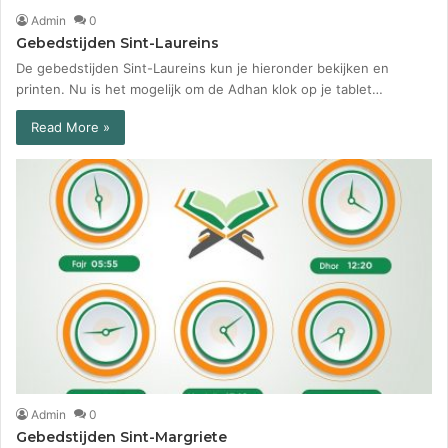
Admin
0
Gebedstijden Sint-Laureins
De gebedstijden Sint-Laureins kun je hieronder bekijken en
printen. Nu is het mogelijk om de Adhan klok op je tablet…
Read More »
Admin
0
Gebedstijden Sint-Margriete