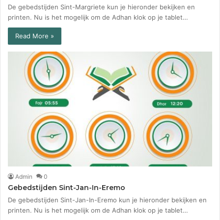
De gebedstijden Sint-Margriete kun je hieronder bekijken en
printen. Nu is het mogelijk om de Adhan klok op je tablet…
Read More »
Admin
0
Gebedstijden Sint-Jan-In-Eremo
De gebedstijden Sint-Jan-In-Eremo kun je hieronder bekijken en
printen. Nu is het mogelijk om de Adhan klok op je tablet…