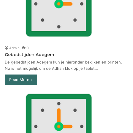
Admin
0
Gebedstijden Adegem
De gebedstijden Adegem kun je hieronder bekijken en printen.
Nu is het mogelijk om de Adhan klok op je tablet…
Read More »