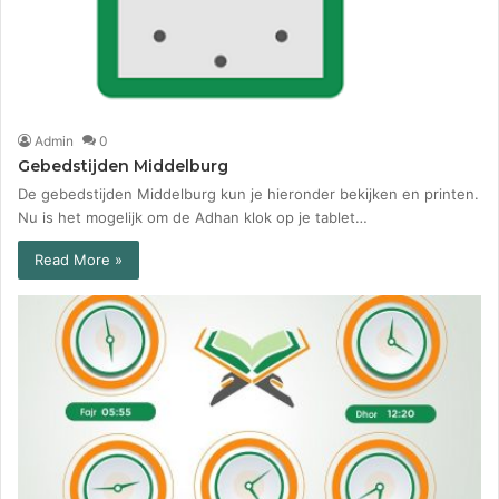
Admin
0
Gebedstijden Middelburg
De gebedstijden Middelburg kun je hieronder bekijken en printen.
Nu is het mogelijk om de Adhan klok op je tablet…
Read More »