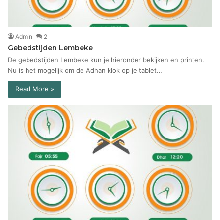
Admin
2
Gebedstijden Lembeke
De gebedstijden Lembeke kun je hieronder bekijken en printen.
Nu is het mogelijk om de Adhan klok op je tablet…
Read More »