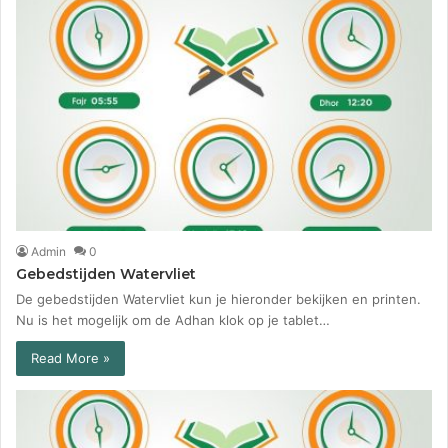
Admin
0
Gebedstijden Watervliet
De gebedstijden Watervliet kun je hieronder bekijken en printen.
Nu is het mogelijk om de Adhan klok op je tablet…
Read More »