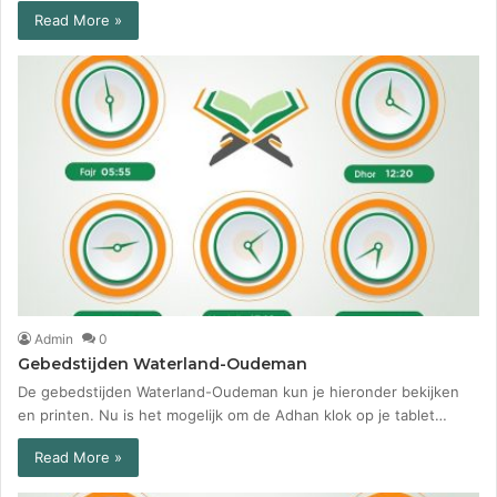
Read More »
Admin
0
Gebedstijden Waterland-Oudeman
De gebedstijden Waterland-Oudeman kun je hieronder bekijken
en printen. Nu is het mogelijk om de Adhan klok op je tablet…
Read More »