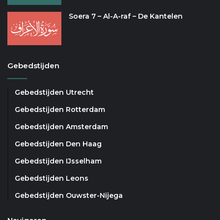
Soera 7 – Al-A-raf – De Kantelen
Gebedstijden
Gebedstijden Utrecht
Gebedstijden Rotterdam
Gebedstijden Amsterdam
Gebedstijden Den Haag
Gebedstijden IJsselham
Gebedstijden Leons
Gebedstijden Ouwster-Nijega