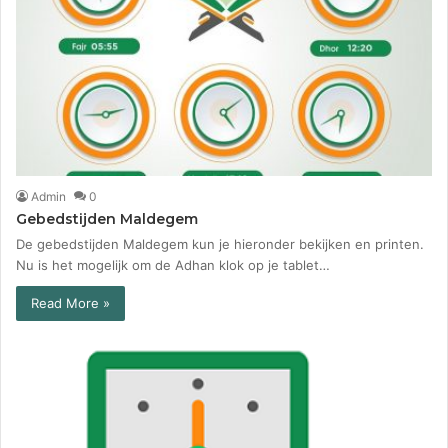
Admin
0
Gebedstijden Maldegem
De gebedstijden Maldegem kun je hieronder bekijken en printen.
Nu is het mogelijk om de Adhan klok op je tablet…
Read More »