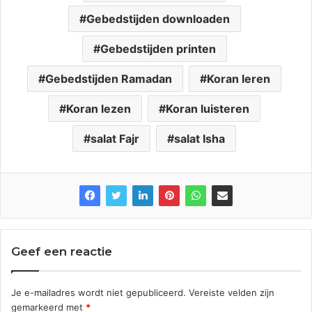
Gebedstijden downloaden
Gebedstijden printen
Gebedstijden Ramadan
Koran leren
Koran lezen
Koran luisteren
salat Fajr
salat Isha
Geef een reactie
Je e-mailadres wordt niet gepubliceerd.
Vereiste velden zijn
gemarkeerd met
*