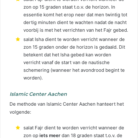
zon op 15 graden staat t.o.v. de horizon. In
essentie komt het erop neer dat men twintig tot
dertig minuten dient te wachten nadat de nacht
voorbij is met het verrichten van het Fajr gebed.
salat Isha dient te worden verricht wanneer de
zon 15 graden onder de horizon is gedaald. Dit
betekent dat het Isha gebed kan worden
verricht vanaf de start van de nautische
schemering (wanneer het avondrood begint te
worden).
Islamic Center Aachen
De methode van Islamic Center Aachen hanteert het
volgende:
salat Fajr dient te worden verricht wanneer de
zon op
iets meer
dan 18 graden staat t.o.v. de