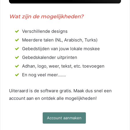
Wat zijn de mogelijkheden?
Verschillende designs
Meerdere talen (NL, Arabisch, Turks)
Gebedstijden van jouw lokale moskee
Gebedskalender uitprinten
Adhan, logo, weer, tekst, etc. toevoegen
En nog veel meer…….
Uiteraard is de software gratis. Maak dus snel een
account aan en ontdek alle mogelijkheden!
Account aanmaken