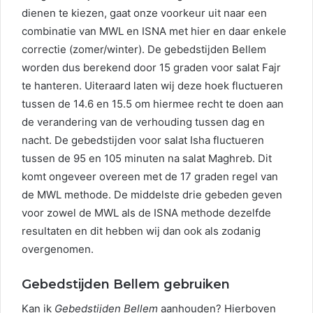
dienen te kiezen, gaat onze voorkeur uit naar een
combinatie van MWL en ISNA met hier en daar enkele
correctie (zomer/winter). De gebedstijden Bellem
worden dus berekend door 15 graden voor salat Fajr
te hanteren. Uiteraard laten wij deze hoek fluctueren
tussen de 14.6 en 15.5 om hiermee recht te doen aan
de verandering van de verhouding tussen dag en
nacht. De gebedstijden voor salat Isha fluctueren
tussen de 95 en 105 minuten na salat Maghreb. Dit
komt ongeveer overeen met de 17 graden regel van
de MWL methode. De middelste drie gebeden geven
voor zowel de MWL als de ISNA methode dezelfde
resultaten en dit hebben wij dan ook als zodanig
overgenomen.
Gebedstijden Bellem gebruiken
Kan ik
Gebedstijden Bellem
aanhouden? Hierboven