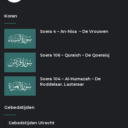
Koran
Soera 4 – An-Nisa – De Vrouwen
Soera 106 – Quraish – De Qoeraisj
Soera 104 – Al-Humazah – De
Roddelaar, Lasteraar
Gebedstijden
Gebedstijden Utrecht