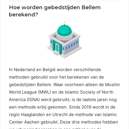
Hoe worden gebedstijden Bellem
berekend?
In Nederland en België worden verschillende
methoden gebruikt voor het berekenen van de
gebedstijden Bellem. Waar voorheen alleen de Muslim
World League (MWL) en de Islamic Society of North
America (ISNA) werd gebruikt, is de laatste jaren nog
een methode erbij gekomen. Sinds 2019 wordt in de
regio Haaglanden en Utrecht de methode van Islamic
Center Aachen gebruikt. Deze drie methodes hebben