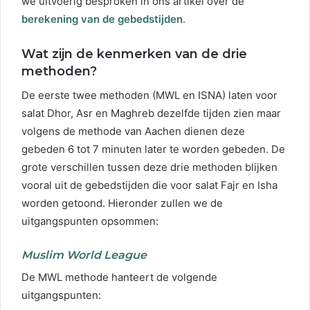
we uitvoerig besproken in ons artikel over de
berekening van de gebedstijden
.
Wat zijn de kenmerken van de drie
methoden?
De eerste twee methoden (MWL en ISNA) laten voor
salat Dhor, Asr en Maghreb dezelfde tijden zien maar
volgens de methode van Aachen dienen deze
gebeden 6 tot 7 minuten later te worden gebeden. De
grote verschillen tussen deze drie methoden blijken
vooral uit de gebedstijden die voor salat Fajr en Isha
worden getoond. Hieronder zullen we de
uitgangspunten opsommen:
Muslim World League
De MWL methode hanteert de volgende
uitgangspunten: