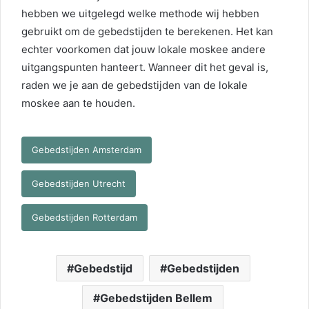
hebben we uitgelegd welke methode wij hebben
gebruikt om de gebedstijden te berekenen. Het kan
echter voorkomen dat jouw lokale moskee andere
uitgangspunten hanteert. Wanneer dit het geval is,
raden we je aan de gebedstijden van de lokale
moskee aan te houden.
Gebedstijden Amsterdam
Gebedstijden Utrecht
Gebedstijden Rotterdam
Gebedstijd
Gebedstijden
Gebedstijden Bellem