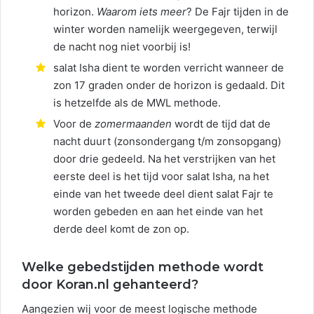
horizon.
Waarom iets meer
? De Fajr tijden in de
winter worden namelijk weergegeven, terwijl
de nacht nog niet voorbij is!
salat Isha dient te worden verricht wanneer de
zon 17 graden onder de horizon is gedaald. Dit
is hetzelfde als de MWL methode.
Voor de
zomermaanden
wordt de tijd dat de
nacht duurt (zonsondergang t/m zonsopgang)
door drie gedeeld. Na het verstrijken van het
eerste deel is het tijd voor salat Isha, na het
einde van het tweede deel dient salat Fajr te
worden gebeden en aan het einde van het
derde deel komt de zon op.
Welke gebedstijden methode wordt
door Koran.nl gehanteerd?
Aangezien wij voor de meest logische methode