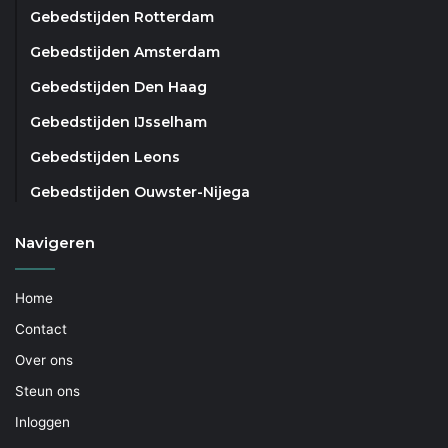
Gebedstijden Rotterdam
Gebedstijden Amsterdam
Gebedstijden Den Haag
Gebedstijden IJsselham
Gebedstijden Leons
Gebedstijden Ouwster-Nijega
Navigeren
Home
Contact
Over ons
Steun ons
Inloggen