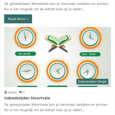
De gebedstijden Merelbeke kun je hieronder bekijken en printen.
Nu is het mogelijk om de Adhan klok op je tablet…
Read More »
Gebedstijden België
Admin
0
Gebedstijden Moortsele
De gebedstijden Moortsele kun je hieronder bekijken en printen.
Nu is het mogelijk om de Adhan klok op je tablet…