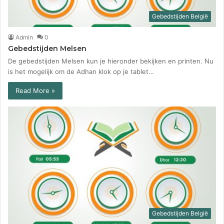
Gebedstijden België
Admin
0
Gebedstijden Melsen
De gebedstijden Melsen kun je hieronder bekijken en printen. Nu
is het mogelijk om de Adhan klok op je tablet…
Read More »
Gebedstijden België