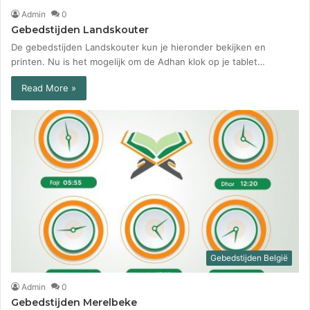
Admin
0
Gebedstijden Landskouter
De gebedstijden Landskouter kun je hieronder bekijken en
printen. Nu is het mogelijk om de Adhan klok op je tablet…
Read More »
Gebedstijden België
Admin
0
Gebedstijden Merelbeke