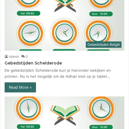
Gebedstijden België
Admin
0
Gebedstijden Schelderode
De gebedstijden Schelderode kun je hieronder bekijken en
printen. Nu is het mogelijk om de Adhan klok op je tablet…
Read More »