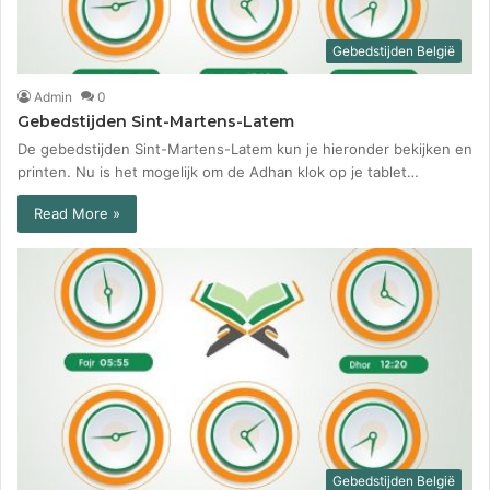
Gebedstijden België
Admin
0
Gebedstijden Sint-Martens-Latem
De gebedstijden Sint-Martens-Latem kun je hieronder bekijken en
printen. Nu is het mogelijk om de Adhan klok op je tablet…
Read More »
Gebedstijden België