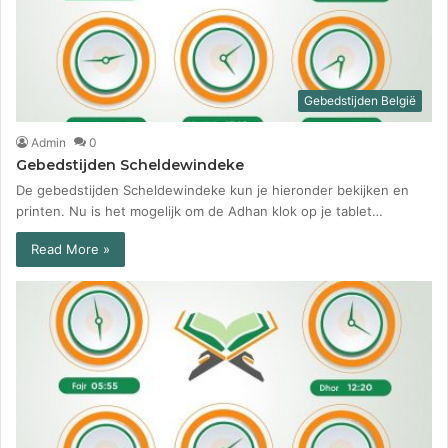
Gebedstijden België
Admin
0
Gebedstijden Scheldewindeke
De gebedstijden Scheldewindeke kun je hieronder bekijken en
printen. Nu is het mogelijk om de Adhan klok op je tablet…
Read More »