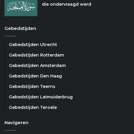
die ondervraagd werd
Gebedstijden
Gebedstijden Utrecht
Gebedstijden Rotterdam
Gebedstijden Amsterdam
Gebedstijden Den Haag
Gebedstijden Teerns
Gebedstijden Leimuiderbrug
Gebedstijden Teroele
Navigeren