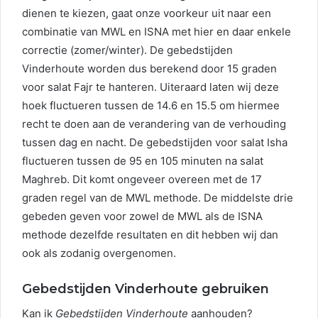
dienen te kiezen, gaat onze voorkeur uit naar een
combinatie van MWL en ISNA met hier en daar enkele
correctie (zomer/winter). De gebedstijden
Vinderhoute worden dus berekend door 15 graden
voor salat Fajr te hanteren. Uiteraard laten wij deze
hoek fluctueren tussen de 14.6 en 15.5 om hiermee
recht te doen aan de verandering van de verhouding
tussen dag en nacht. De gebedstijden voor salat Isha
fluctueren tussen de 95 en 105 minuten na salat
Maghreb. Dit komt ongeveer overeen met de 17
graden regel van de MWL methode. De middelste drie
gebeden geven voor zowel de MWL als de ISNA
methode dezelfde resultaten en dit hebben wij dan
ook als zodanig overgenomen.
Gebedstijden Vinderhoute gebruiken
Kan ik
Gebedstijden Vinderhoute
aanhouden?