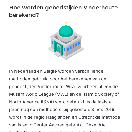
Hoe worden gebedstijden Vinderhoute
berekend?
In Nederland en België worden verschillende
methoden gebruikt voor het berekenen van de
gebedstijden Vinderhoute. Waar voorheen alleen de
Muslim World League (MWL) en de Islamic Society of
North America (ISNA) werd gebruikt, is de laatste
jaren nog een methode erbij gekomen. Sinds 2019
wordt in de regio Haaglanden en Utrecht de methode
van Islamic Center Aachen gebruikt. Deze drie