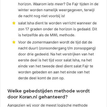
horizon.
Waarom iets meer
? De Fajr tijden in de
winter worden namelijk weergegeven, terwijl
de nacht nog niet voorbij is!
salat Isha dient te worden verricht wanneer de
zon 17 graden onder de horizon is gedaald. Dit
is hetzelfde als de MWL methode.
Voor de
zomermaanden
wordt de tijd dat de
nacht duurt (zonsondergang t/m zonsopgang)
door drie gedeeld. Na het verstrijken van het
eerste deel is het tijd voor salat Isha, na het
einde van het tweede deel dient salat Fajr te
worden gebeden en aan het einde van het
derde deel komt de zon op.
Welke gebedstijden methode wordt
door Koran.nl gehanteerd?
Aangezien wij voor de meest logische methode