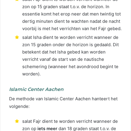
zon op 15 graden staat t.o.v. de horizon. In
essentie komt het erop neer dat men twintig tot
dertig minuten dient te wachten nadat de nacht
voorbij is met het verrichten van het Fajr gebed.
salat Isha dient te worden verricht wanneer de
zon 15 graden onder de horizon is gedaald. Dit
betekent dat het Isha gebed kan worden
verricht vanaf de start van de nautische
schemering (wanneer het avondrood begint te
worden).
Islamic Center Aachen
De methode van Islamic Center Aachen hanteert het
volgende:
salat Fajr dient te worden verricht wanneer de
zon op
iets meer
dan 18 graden staat t.o.v. de