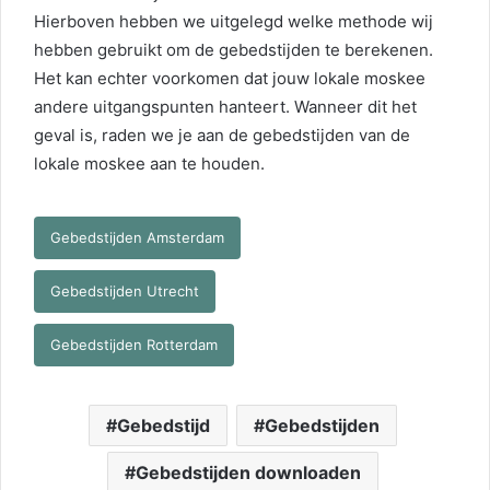
Hierboven hebben we uitgelegd welke methode wij
hebben gebruikt om de gebedstijden te berekenen.
Het kan echter voorkomen dat jouw lokale moskee
andere uitgangspunten hanteert. Wanneer dit het
geval is, raden we je aan de gebedstijden van de
lokale moskee aan te houden.
Gebedstijden Amsterdam
Gebedstijden Utrecht
Gebedstijden Rotterdam
Gebedstijd
Gebedstijden
Gebedstijden downloaden