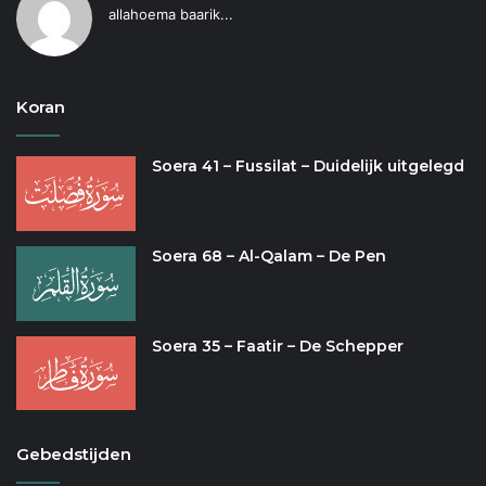
allahoema baarik...
Koran
Soera 41 – Fussilat – Duidelijk uitgelegd
Soera 68 – Al-Qalam – De Pen
Soera 35 – Faatir – De Schepper
Gebedstijden