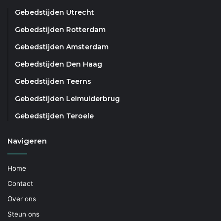
Gebedstijden Utrecht
Gebedstijden Rotterdam
Gebedstijden Amsterdam
Gebedstijden Den Haag
Gebedstijden Teerns
Gebedstijden Leimuiderbrug
Gebedstijden Teroele
Navigeren
Home
Contact
Over ons
Steun ons