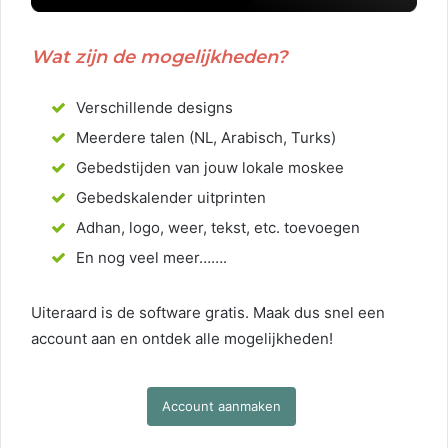
Wat zijn de mogelijkheden?
Verschillende designs
Meerdere talen (NL, Arabisch, Turks)
Gebedstijden van jouw lokale moskee
Gebedskalender uitprinten
Adhan, logo, weer, tekst, etc. toevoegen
En nog veel meer…….
Uiteraard is de software gratis. Maak dus snel een
account aan en ontdek alle mogelijkheden!
Account aanmaken