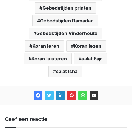
Gebedstijden printen
Gebedstijden Ramadan
Gebedstijden Vinderhoute
Koran leren
Koran lezen
Koran luisteren
salat Fajr
salat Isha
Geef een reactie