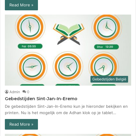
Read More »
Gebedstijden België
Admin
0
Gebedstijden Sint-Jan-In-Eremo
De gebedstijden Sint-Jan-In-Eremo kun je hieronder bekijken en
printen. Nu is het mogelijk om de Adhan klok op je tablet…
Read More »