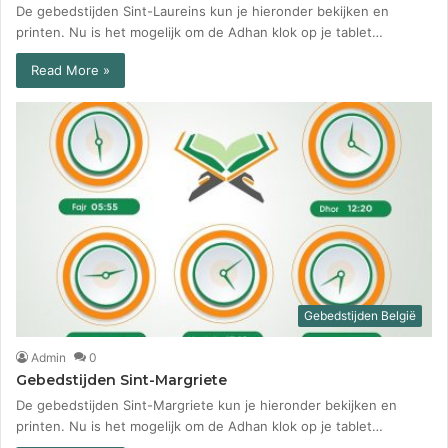
De gebedstijden Sint-Laureins kun je hieronder bekijken en
printen. Nu is het mogelijk om de Adhan klok op je tablet…
Read More »
Gebedstijden België
Admin
0
Gebedstijden Sint-Margriete
De gebedstijden Sint-Margriete kun je hieronder bekijken en
printen. Nu is het mogelijk om de Adhan klok op je tablet…