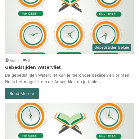
Gebedstijden België
Admin
0
Gebedstijden Watervliet
De gebedstijden Watervliet kun je hieronder bekijken en printen.
Nu is het mogelijk om de Adhan klok op je tablet…
Read More »