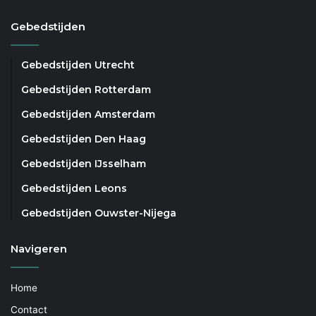
Gebedstijden
Gebedstijden Utrecht
Gebedstijden Rotterdam
Gebedstijden Amsterdam
Gebedstijden Den Haag
Gebedstijden IJsselham
Gebedstijden Leons
Gebedstijden Ouwster-Nijega
Navigeren
Home
Contact