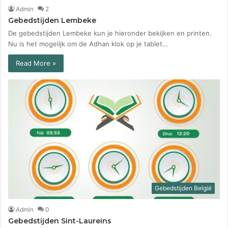
Admin
2
Gebedstijden Lembeke
De gebedstijden Lembeke kun je hieronder bekijken en printen.
Nu is het mogelijk om de Adhan klok op je tablet…
Read More »
Gebedstijden België
Admin
0
Gebedstijden Sint-Laureins