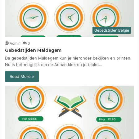
Gebedstijden België
Admin
0
Gebedstijden Maldegem
De gebedstijden Maldegem kun je hieronder bekijken en printen.
Nu is het mogelijk om de Adhan klok op je tablet…
Read More »