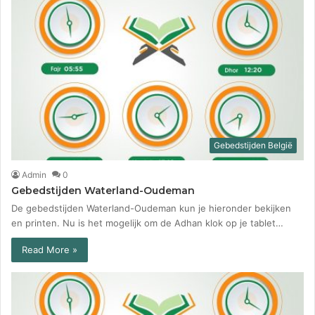
Gebedstijden België
Admin
0
Gebedstijden Waterland-Oudeman
De gebedstijden Waterland-Oudeman kun je hieronder bekijken
en printen. Nu is het mogelijk om de Adhan klok op je tablet…
Read More »