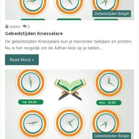
Gebedstijden België
Admin
0
Gebedstijden Knesselare
De gebedstijden Knesselare kun je hieronder bekijken en printen.
Nu is het mogelijk om de Adhan klok op je tablet…
Read More »
Gebedstijden België