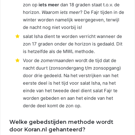
zon op
iets meer
dan 18 graden staat t.o.v. de
horizon.
Waarom iets meer
? De Fajr tijden in de
winter worden namelijk weergegeven, terwijl
de nacht nog niet voorbij is!
salat Isha dient te worden verricht wanneer de
zon 17 graden onder de horizon is gedaald. Dit
is hetzelfde als de MWL methode.
Voor de
zomermaanden
wordt de tijd dat de
nacht duurt (zonsondergang t/m zonsopgang)
door drie gedeeld. Na het verstrijken van het
eerste deel is het tijd voor salat Isha, na het
einde van het tweede deel dient salat Fajr te
worden gebeden en aan het einde van het
derde deel komt de zon op.
Welke gebedstijden methode wordt
door Koran.nl gehanteerd?