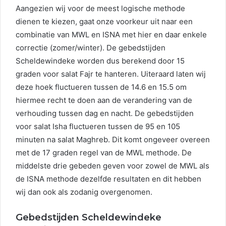
Aangezien wij voor de meest logische methode
dienen te kiezen, gaat onze voorkeur uit naar een
combinatie van MWL en ISNA met hier en daar enkele
correctie (zomer/winter). De gebedstijden
Scheldewindeke worden dus berekend door 15
graden voor salat Fajr te hanteren. Uiteraard laten wij
deze hoek fluctueren tussen de 14.6 en 15.5 om
hiermee recht te doen aan de verandering van de
verhouding tussen dag en nacht. De gebedstijden
voor salat Isha fluctueren tussen de 95 en 105
minuten na salat Maghreb. Dit komt ongeveer overeen
met de 17 graden regel van de MWL methode. De
middelste drie gebeden geven voor zowel de MWL als
de ISNA methode dezelfde resultaten en dit hebben
wij dan ook als zodanig overgenomen.
Gebedstijden Scheldewindeke