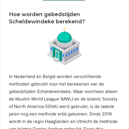
Hoe worden gebedstijden
Scheldewindeke berekend?
In Nederland en België worden verschillende
methoden gebruikt voor het berekenen van de
gebedstijden Scheldewindeke. Waar voorheen alleen
de Muslim World League (MWL) en de Islamic Society
of North America (ISNA) werd gebruikt, is de laatste
jaren nog een methode erbij gekomen. Sinds 2019
wordt in de regio Haaglanden en Utrecht de methode
van Islamic Center Aachen gebruikt. Deze drie