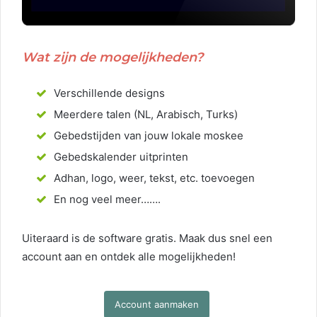
Wat zijn de mogelijkheden?
Verschillende designs
Meerdere talen (NL, Arabisch, Turks)
Gebedstijden van jouw lokale moskee
Gebedskalender uitprinten
Adhan, logo, weer, tekst, etc. toevoegen
En nog veel meer…….
Uiteraard is de software gratis. Maak dus snel een
account aan en ontdek alle mogelijkheden!
Account aanmaken