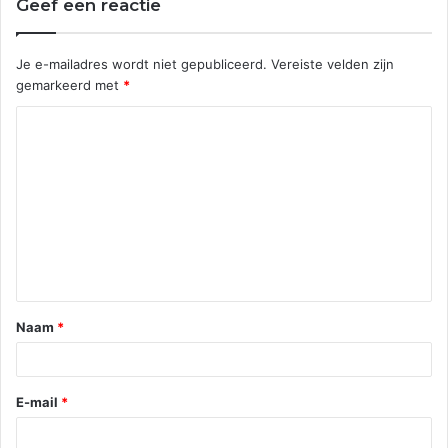
Geef een reactie
Je e-mailadres wordt niet gepubliceerd.
Vereiste velden zijn
gemarkeerd met
*
Naam
*
E-mail
*