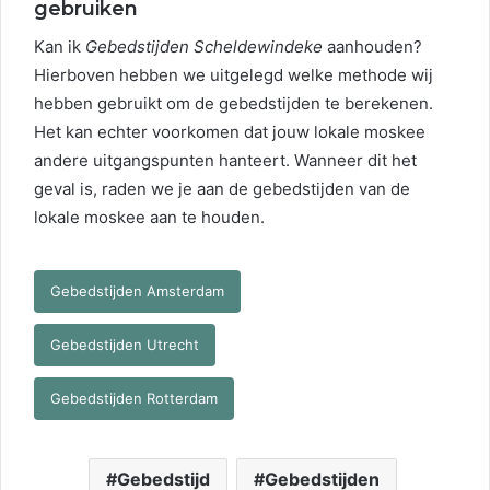
gebruiken
Kan ik
Gebedstijden Scheldewindeke
aanhouden?
Hierboven hebben we uitgelegd welke methode wij
hebben gebruikt om de gebedstijden te berekenen.
Het kan echter voorkomen dat jouw lokale moskee
andere uitgangspunten hanteert. Wanneer dit het
geval is, raden we je aan de gebedstijden van de
lokale moskee aan te houden.
Gebedstijden Amsterdam
Gebedstijden Utrecht
Gebedstijden Rotterdam
Gebedstijd
Gebedstijden