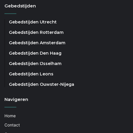
Gebedstijden
Gebedstijden Utrecht
Gebedstijden Rotterdam
Gebedstijden Amsterdam
Gebedstijden Den Haag
Gebedstijden IJsselham
Gebedstijden Leons
Gebedstijden Ouwster-Nijega
Navigeren
Home
Contact