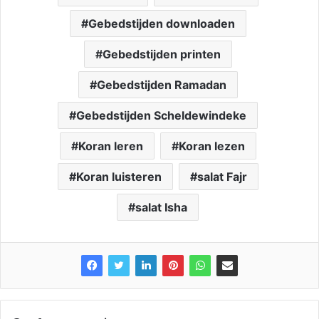
Gebedstijden downloaden
Gebedstijden printen
Gebedstijden Ramadan
Gebedstijden Scheldewindeke
Koran leren
Koran lezen
Koran luisteren
salat Fajr
salat Isha