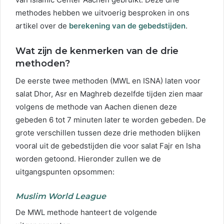
methodes hebben we uitvoerig besproken in ons
artikel over de
berekening van de gebedstijden
.
Wat zijn de kenmerken van de drie
methoden?
De eerste twee methoden (MWL en ISNA) laten voor
salat Dhor, Asr en Maghreb dezelfde tijden zien maar
volgens de methode van Aachen dienen deze
gebeden 6 tot 7 minuten later te worden gebeden. De
grote verschillen tussen deze drie methoden blijken
vooral uit de gebedstijden die voor salat Fajr en Isha
worden getoond. Hieronder zullen we de
uitgangspunten opsommen:
Muslim World League
De MWL methode hanteert de volgende