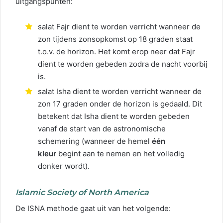
uitgangspunten:
salat Fajr dient te worden verricht wanneer de
zon tijdens zonsopkomst op 18 graden staat
t.o.v. de horizon. Het komt erop neer dat Fajr
dient te worden gebeden zodra de nacht voorbij
is.
salat Isha dient te worden verricht wanneer de
zon 17 graden onder de horizon is gedaald. Dit
betekent dat Isha dient te worden gebeden
vanaf de start van de astronomische
schemering (wanneer de hemel
één
kleur
begint aan te nemen en het volledig
donker wordt).
Islamic Society of North America
De ISNA methode gaat uit van het volgende: