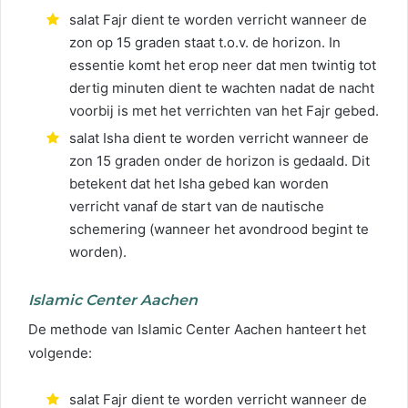
salat Fajr dient te worden verricht wanneer de
zon op 15 graden staat t.o.v. de horizon. In
essentie komt het erop neer dat men twintig tot
dertig minuten dient te wachten nadat de nacht
voorbij is met het verrichten van het Fajr gebed.
salat Isha dient te worden verricht wanneer de
zon 15 graden onder de horizon is gedaald. Dit
betekent dat het Isha gebed kan worden
verricht vanaf de start van de nautische
schemering (wanneer het avondrood begint te
worden).
Islamic Center Aachen
De methode van Islamic Center Aachen hanteert het
volgende:
salat Fajr dient te worden verricht wanneer de