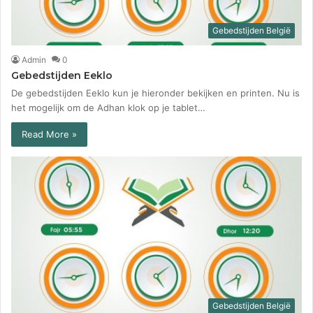
Gebedstijden België
Admin
0
Gebedstijden Eeklo
De gebedstijden Eeklo kun je hieronder bekijken en printen. Nu is
het mogelijk om de Adhan klok op je tablet…
Read More »
Gebedstijden België