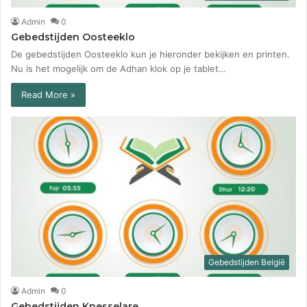
Admin
0
Gebedstijden Oosteeklo
De gebedstijden Oosteeklo kun je hieronder bekijken en printen.
Nu is het mogelijk om de Adhan klok op je tablet…
Read More »
Gebedstijden België
Admin
0
Gebedstijden Knesselare