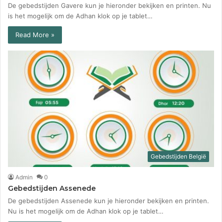
De gebedstijden Gavere kun je hieronder bekijken en printen. Nu
is het mogelijk om de Adhan klok op je tablet…
Read More »
Gebedstijden België
Admin
0
Gebedstijden Assenede
De gebedstijden Assenede kun je hieronder bekijken en printen.
Nu is het mogelijk om de Adhan klok op je tablet…