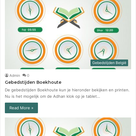
Gebedstijden België
Admin
0
Gebedstijden Boekhoute
De gebedstijden Boekhoute kun je hieronder bekijken en printen.
Nu is het mogelijk om de Adhan klok op je tablet…
Read More »