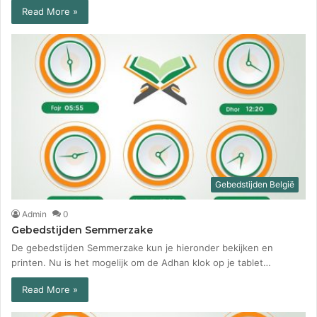
Read More »
Gebedstijden België
Admin
0
Gebedstijden Semmerzake
De gebedstijden Semmerzake kun je hieronder bekijken en
printen. Nu is het mogelijk om de Adhan klok op je tablet…
Read More »