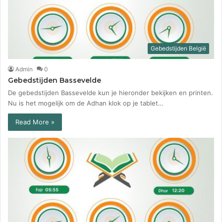
Gebedstijden België
Admin
0
Gebedstijden Bassevelde
De gebedstijden Bassevelde kun je hieronder bekijken en printen.
Nu is het mogelijk om de Adhan klok op je tablet…
Read More »