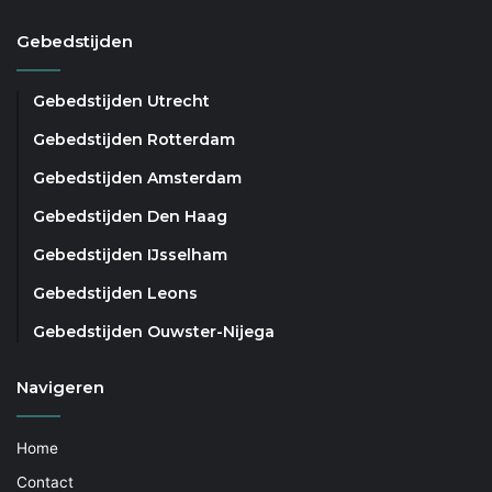
Gebedstijden
Gebedstijden Utrecht
Gebedstijden Rotterdam
Gebedstijden Amsterdam
Gebedstijden Den Haag
Gebedstijden IJsselham
Gebedstijden Leons
Gebedstijden Ouwster-Nijega
Navigeren
Home
Contact