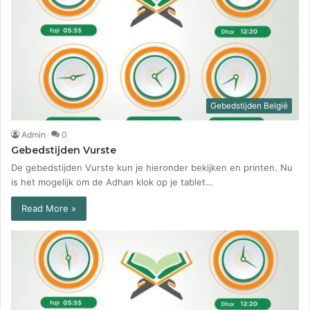
Gebedstijden België
Admin
0
Gebedstijden Vurste
De gebedstijden Vurste kun je hieronder bekijken en printen. Nu
is het mogelijk om de Adhan klok op je tablet…
Read More »